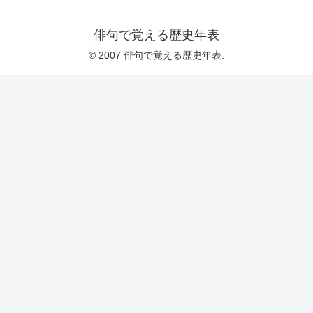
俳句で覚える歴史年表
© 2007 俳句で覚える歴史年表.