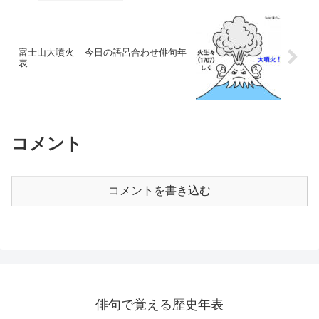
富士山大噴火 – 今日の語呂合わせ俳句年
表
コメント
コメントを書き込む
俳句で覚える歴史年表