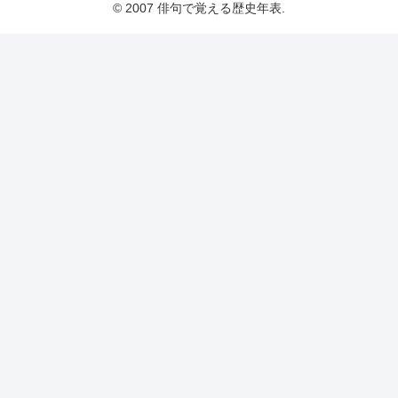
© 2007 俳句で覚える歴史年表.