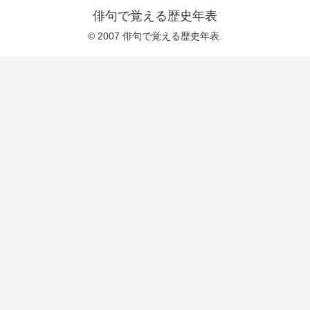
俳句で覚える歴史年表
© 2007 俳句で覚える歴史年表.