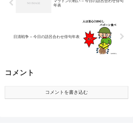
マラトンの戦い – 今日の語呂合わせ俳句
年表
日清戦争 – 今日の語呂合わせ俳句年表
コメント
コメントを書き込む