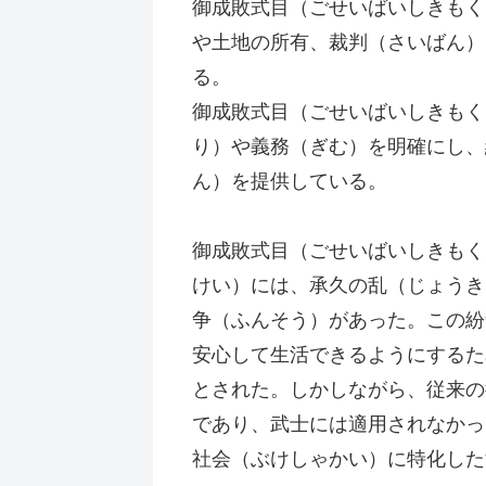
御成敗式目（ごせいばいしきもく
や土地の所有、裁判（さいばん）
る。
御成敗式目（ごせいばいしきもく
り）や義務（ぎむ）を明確にし、
ん）を提供している。
御成敗式目（ごせいばいしきもく
けい）には、承久の乱（じょうき
争（ふんそう）があった。この紛
安心して生活できるようにするた
とされた。しかしながら、従来の
であり、武士には適用されなかっ
社会（ぶけしゃかい）に特化した