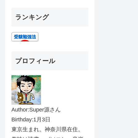
ランキング
プロフィール
Author:Super源さん
Birthday:1月3日
東京生まれ。神奈川県在住。