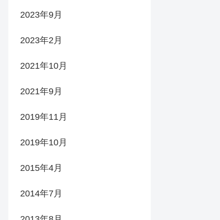
2023年9月
2023年2月
2021年10月
2021年9月
2019年11月
2019年10月
2015年4月
2014年7月
2013年8月