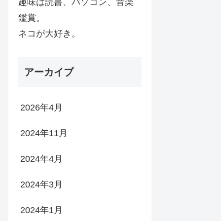
趣味は読書、パソコン、音楽
鑑賞。
ネコが大好き。
アーカイブ
2026年4月
2024年11月
2024年4月
2024年3月
2024年1月