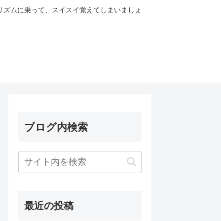
リズムに乗って、スイスイ覚えてしまいましょ
ブログ内検索
最近の投稿