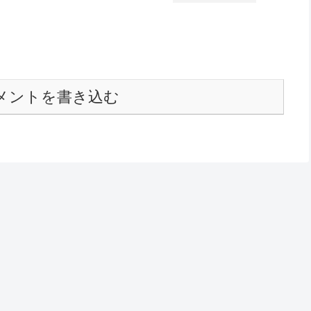
メントを書き込む