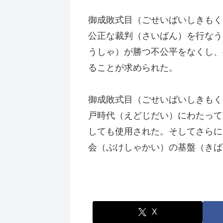
御成敗式目（ごせいばいしきもく
公正な裁判（さいばん）を行なう
うしゃ）が勝つ不公平をなくし、
ることが求められた。
御成敗式目（ごせいばいしきもく
戸時代（えどじだい）にわたって
しても使用された。そしてさらに
会（ぶけしゃかい）の基盤（きば
X