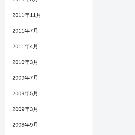
2011年11月
2011年7月
2011年4月
2010年3月
2009年7月
2009年5月
2009年3月
2008年9月