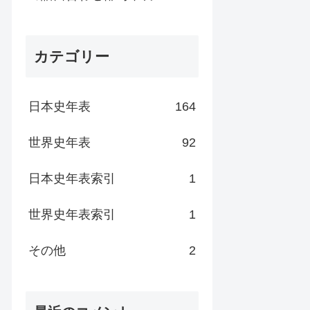
カテゴリー
日本史年表
164
世界史年表
92
日本史年表索引
1
世界史年表索引
1
その他
2