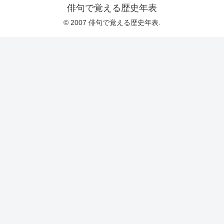
俳句で覚える歴史年表
© 2007 俳句で覚える歴史年表.