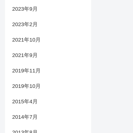
2023年9月
2023年2月
2021年10月
2021年9月
2019年11月
2019年10月
2015年4月
2014年7月
2013年8月