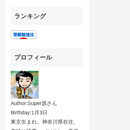
ランキング
プロフィール
Author:Super源さん
Birthday:1月3日
東京生まれ。神奈川県在住。