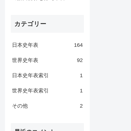
カテゴリー
日本史年表
164
世界史年表
92
日本史年表索引
1
世界史年表索引
1
その他
2