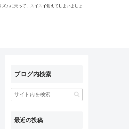
リズムに乗って、スイスイ覚えてしまいましょ
ブログ内検索
最近の投稿