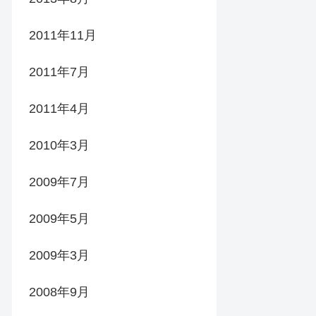
2011年11月
2011年7月
2011年4月
2010年3月
2009年7月
2009年5月
2009年3月
2008年9月