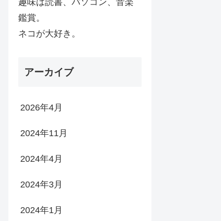
趣味は読書、パソコン、音楽
鑑賞。
ネコが大好き。
アーカイブ
2026年4月
2024年11月
2024年4月
2024年3月
2024年1月